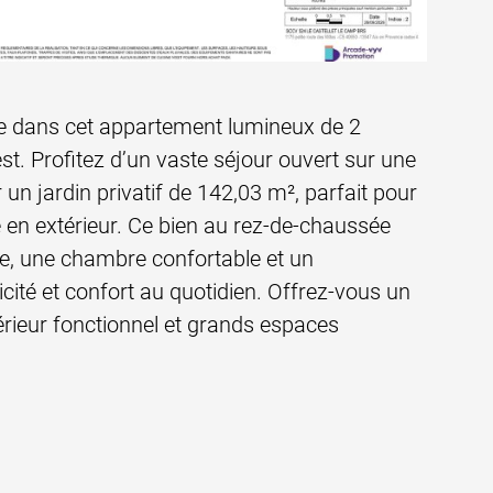
ue dans cet appartement lumineux de 2
st. Profitez d’un vaste séjour ouvert sur une
un jardin privatif de 142,03 m², parfait pour
en extérieur. Ce bien au rez-de-chaussée
e, une chambre confortable et un
icité et confort au quotidien. Offrez-vous un
érieur fonctionnel et grands espaces