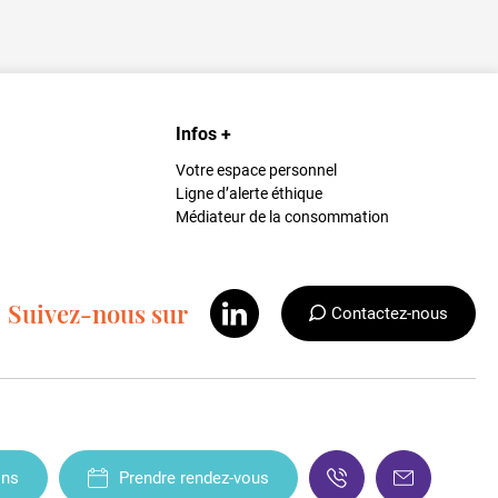
Infos +
Votre espace personnel
Ligne d’alerte éthique
Médiateur de la consommation
Suivez-nous sur
Contactez-nous
ons
Prendre rendez-vous