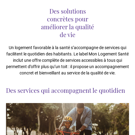
Des solutions
concrètes pour
améliorer la qualité
de vie
Un logement favorable à la santé s’accompagne de services qui
facilitent le quotidien des habitants. Le label Mon Logement Santé
inclut une offre complète de services accessibles à tous qui
permettent d’offrir plus qu’un toit : il propose un accompagnement
concret et bienveillant au service de la qualité de vie.
Des services qui accompagnent le quotidien