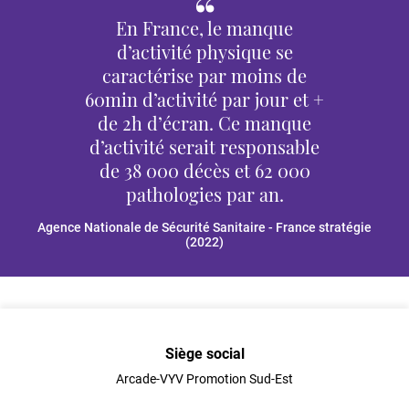
En France, le manque
d’activité physique se
caractérise par moins de
60min d’activité par jour et +
de 2h d’écran. Ce manque
d’activité serait responsable
de 38 000 décès et 62 000
pathologies par an.
Agence Nationale de Sécurité Sanitaire - France stratégie
(2022)
Siège social
Arcade-VYV Promotion Sud-Est