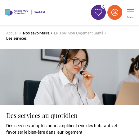
0
Menu
Accueil
Nos savoir-faire
Le label Mon Logement Santé
Des services
Des services au quotidien
Des services adaptés pour simplifier la vie des habitants et
favoriser le bien-être dans leur logement