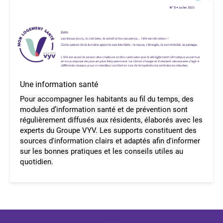
Une information santé
Pour accompagner les habitants au fil du temps, des
modules d’information santé et de prévention sont
régulièrement diffusés aux résidents, élaborés avec les
experts du Groupe VYV. Les supports constituent des
sources d'information clairs et adaptés afin d'informer
sur les bonnes pratiques et les conseils utiles au
quotidien.