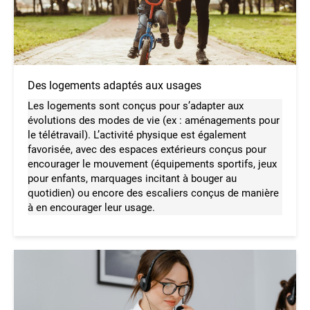
Des logements adaptés aux usages
Les logements sont conçus pour s’adapter aux
évolutions des modes de vie (ex : aménagements pour
le télétravail). L’activité physique est également
favorisée, avec des espaces extérieurs conçus pour
encourager le mouvement (équipements sportifs, jeux
pour enfants, marquages incitant à bouger au
quotidien) ou encore des escaliers conçus de manière
à en encourager leur usage.