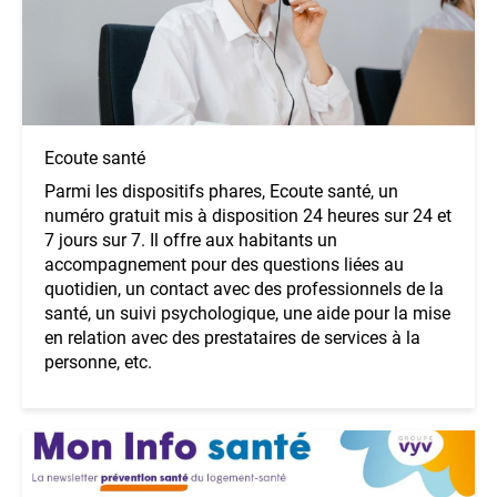
Ecoute santé
Parmi les dispositifs phares, Ecoute santé, un
numéro gratuit mis à disposition 24 heures sur 24 et
7 jours sur 7. Il offre aux habitants un
accompagnement pour des questions liées au
quotidien, un contact avec des professionnels de la
santé, un suivi psychologique, une aide pour la mise
en relation avec des prestataires de services à la
personne, etc.