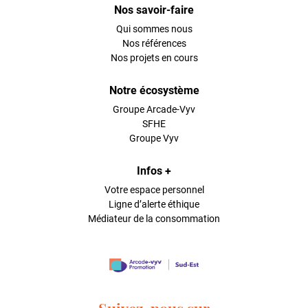
Nos savoir-faire
Qui sommes nous
Nos références
Nos projets en cours
Notre écosystème
Groupe Arcade-Vyv
SFHE
Groupe Vyv
Infos +
Votre espace personnel
Ligne d’alerte éthique
Médiateur de la consommation