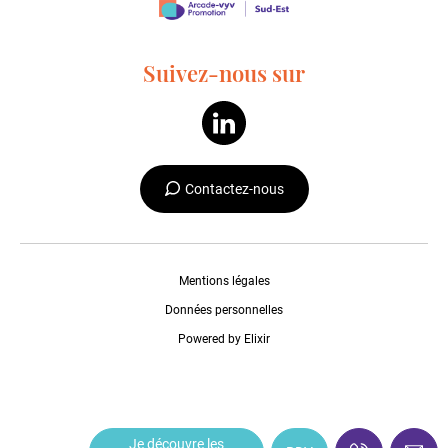
Suivez-nous sur
Contactez-nous
Mentions légales
Données personnelles
Powered by Elixir
Je découvre les