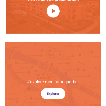
J’explore
mon futur quartier
Explorer