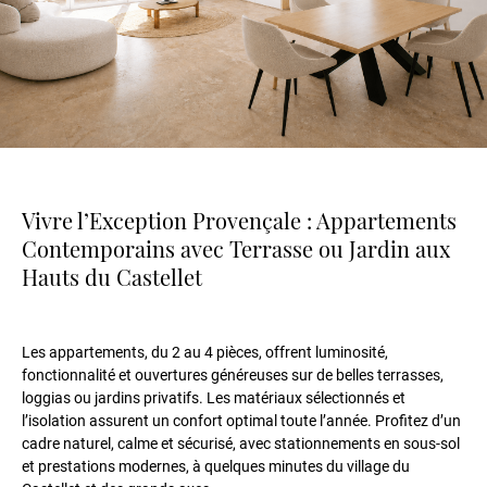
Vivre l’Exception Provençale : Appartements
Contemporains avec Terrasse ou Jardin aux
Hauts du Castellet
Les appartements, du 2 au 4 pièces, offrent luminosité,
fonctionnalité et ouvertures généreuses sur de belles terrasses,
loggias ou jardins privatifs. Les matériaux sélectionnés et
l’isolation assurent un confort optimal toute l’année. Profitez d’un
cadre naturel, calme et sécurisé, avec stationnements en sous-sol
et prestations modernes, à quelques minutes du village du