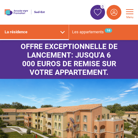
0
Menu
16
La résidence
Les appartements
OFFRE EXCEPTIONNELLE DE
LANCEMENT: JUSQU'A 6
000
EUROS
DE REMISE SUR
VOTRE APPARTEMENT.