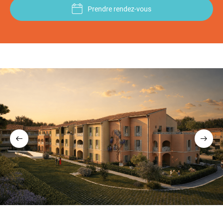
Prendre rendez-vous