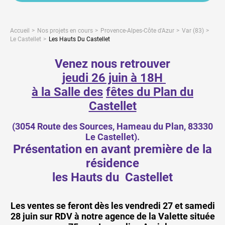
Accueil
Nos projets en cours
Provence-Alpes-Côte d'Azur
Var (83)
Le Castellet
Les Hauts Du Castellet
Venez nous retrouver
jeudi 26 juin à 18H
à la Salle des
fêtes du Plan du
Castellet
(3054 Route des Sources, Hameau du Plan, 83330
Le Castellet).
Présentation en avant première de la
résidence
les Hauts du Castellet
Les ventes se feront dès les vendredi 27 et samedi
28 juin sur RDV à notre agence de la Valette située