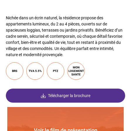
Nichée dans un écrin naturel, la résidence propose des
appartements lumineux, du 2 au 4 pièces, ouverts sur de
spacieuses loggias, terrasses ou jardins privatifs. Bénéficiez d’un
cadre serein, sécurisé et contemporain, où chaque détail favorise
confort, bien-être et qualité de vie, tout en restant à proximité du
village et des commodités. Un équilibre parfait entre intimité,
nature et modernité provençale.
MON
BRS
TVA 5.5%
PTZ
LOGEMENT
SANTE
Télécharger la brochure
Voir le film de présentation