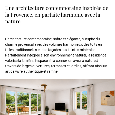
Une architecture contemporaine inspirée de
la Provence, en parfaite harmonie avec la
nature
L’architecture contemporaine, sobre et élégante, s’inspire du
charme provençal avec des volumes harmonieux, des toits en
tuiles traditionnelles et des façades aux teintes minérales.
Parfaitement intégrée à son environnement naturel, la résidence
valorise la lumière, l’espace et la connexion avec la nature à
travers de larges ouvertures, terrasses et jardins, offrant ainsi un
art de vivre authentique et raffiné.