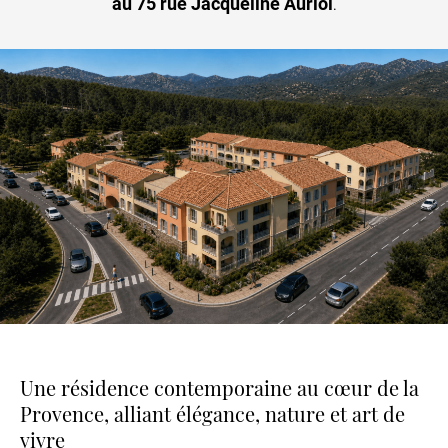
au 75 rue Jacqueline Auriol
.
Une résidence contemporaine au cœur de la
Provence, alliant élégance, nature et art de
vivre