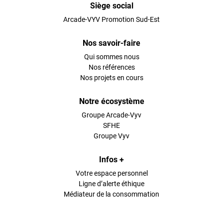
Siège social
Arcade-VYV Promotion Sud-Est
Nos savoir-faire
Qui sommes nous
Nos références
Nos projets en cours
Notre écosystème
Groupe Arcade-Vyv
SFHE
Groupe Vyv
Infos +
Votre espace personnel
Ligne d’alerte éthique
Médiateur de la consommation