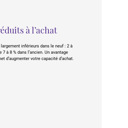
réduits à l’achat
 largement inférieurs dans le neuf : 2 à
re 7 à 8 % dans l’ancien. Un avantage
et d’augmenter votre capacité d’achat.