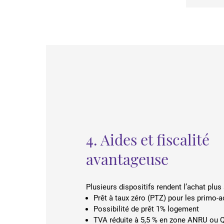
4. Aides et fiscalité
avantageuse
Plusieurs dispositifs rendent l’achat plus
Prêt à taux zéro (PTZ) pour les primo-
Possibilité de prêt 1% logement
TVA réduite à 5,5 % en zone ANRU ou 