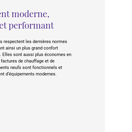
ent moderne,
 et performant
s respectent les dernières normes
nt ainsi un plus grand confort
. Elles sont aussi plus économes en
s factures de chauffage et de
ents neufs sont fonctionnels et
ient d’équipements modernes.