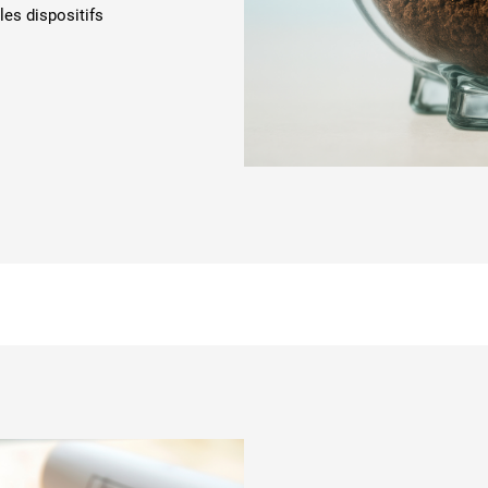
"les dispositifs