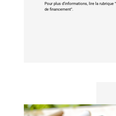
Pour plus d’informations, lire la rubrique 
de financement".