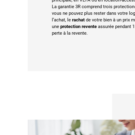
La garantie 3R comprend trois protection
vous ne pouvez plus rester dans votre l
l’achat, le
rachat
de votre bien à un prix 
une
protection revente
assurée pendant 1
perte à la revente.