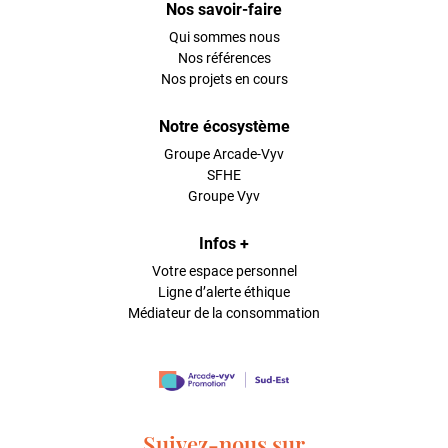
Nos savoir-faire
Qui sommes nous
Nos références
Nos projets en cours
Notre écosystème
Groupe Arcade-Vyv
SFHE
Groupe Vyv
Infos +
Votre espace personnel
Ligne d’alerte éthique
Médiateur de la consommation
Suivez-nous sur