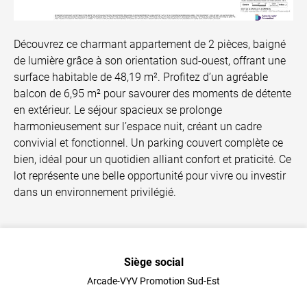
Découvrez ce charmant appartement de 2 pièces, baigné
de lumière grâce à son orientation sud-ouest, offrant une
surface habitable de 48,19 m². Profitez d’un agréable
balcon de 6,95 m² pour savourer des moments de détente
en extérieur. Le séjour spacieux se prolonge
harmonieusement sur l’espace nuit, créant un cadre
convivial et fonctionnel. Un parking couvert complète ce
bien, idéal pour un quotidien alliant confort et praticité. Ce
lot représente une belle opportunité pour vivre ou investir
dans un environnement privilégié.
Siège social
Arcade-VYV Promotion Sud-Est