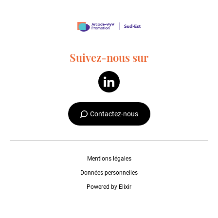
Suivez-nous sur
Contactez-nous
Mentions légales
Données personnelles
Powered by Elixir