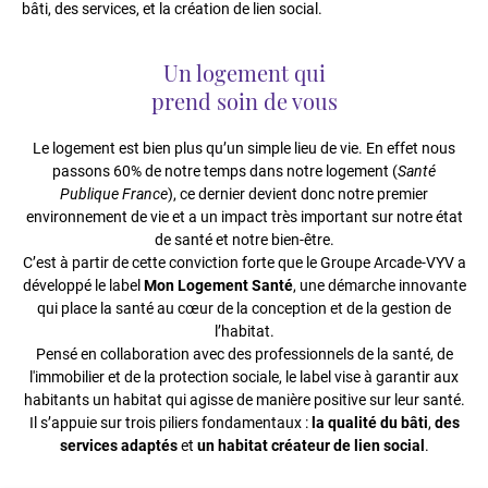
bâti, des services, et la création de lien social.
Un logement qui
prend soin de vous
Le logement est bien plus qu’un simple lieu de vie. En effet nous
passons 60% de notre temps dans notre logement (
Santé
Publique France
), ce dernier devient donc notre premier
environnement de vie et a un impact très important sur notre état
de santé et notre bien-être.
C’est à partir de cette conviction forte que le Groupe Arcade-VYV a
développé le label
Mon Logement Santé
, une démarche innovante
qui place la santé au cœur de la conception et de la gestion de
l’habitat.
Pensé en collaboration avec des professionnels de la santé, de
l'immobilier et de la protection sociale, le label vise à garantir aux
habitants un habitat qui agisse de manière positive sur leur santé.
Il s’appuie sur trois piliers fondamentaux :
la qualité du bâti
,
des
services adaptés
et
un habitat créateur de lien social
.