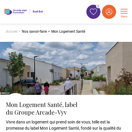
0
Menu
Accueil
Nos savoir-faire
Mon Logement Santé
Mon Logement Santé, label
du Groupe Arcade-Vyv
Vivre dans un logement qui prend soin de vous, telle est la
promesse du label Mon Logement Santé, fondé sur la qualité du