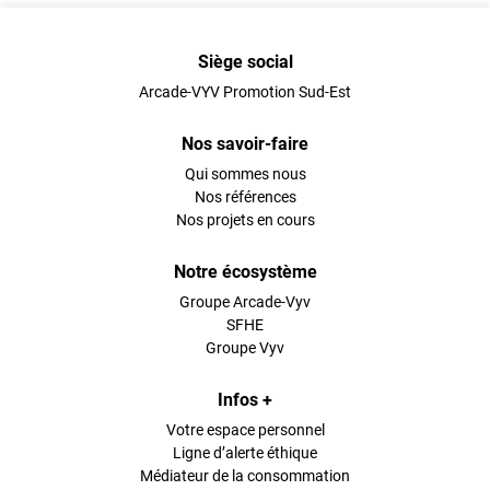
Siège social
Arcade-VYV Promotion Sud-Est
Nos savoir-faire
Qui sommes nous
Nos références
Nos projets en cours
Notre écosystème
Groupe Arcade-Vyv
SFHE
Groupe Vyv
Infos +
Votre espace personnel
Ligne d’alerte éthique
Médiateur de la consommation