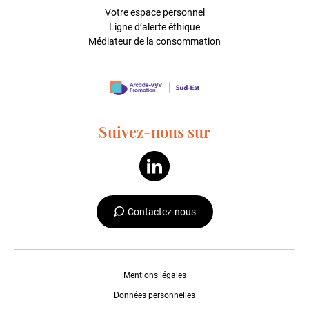
Votre espace personnel
Ligne d’alerte éthique
Médiateur de la consommation
Suivez-nous sur
Contactez-nous
Mentions légales
Données personnelles