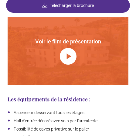
Télécharger la brochure
Voir le film de présentation
Les équipements de la résidence :
Ascenseur desservant tous les étages
Hall d'entrée décoré avec soin par l'architecte
Possibilité de caves privative sur le palier