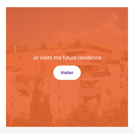
Je visite
ma future résidence
Visiter