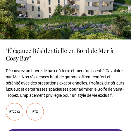
"Élégance Résidentielle en Bord de Mer à
Cosy Bay"
Découvrez un havre de paix où terre et mer s'unissent à Cavalaire-
sur-Mer. Nos résidences haut de gamme offrent confort et
sérénité avec des prestations exceptionnelles. Profitez d'intérieurs
luxueux et de terrasses spacieuses pour admirer le Golfe de Saint-
Tropez. Emplacement privilégié pour un style de vie exclusif.
RT2012
PTZ