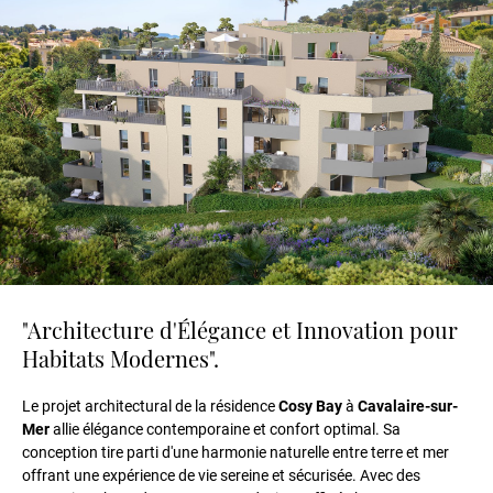
"Architecture d'Élégance et Innovation pour
Habitats Modernes".
Le projet architectural de la résidence
Cosy Bay
à
Cavalaire-sur-
Me
r
allie élégance contemporaine et confort optimal. Sa
conception tire parti d'une harmonie naturelle entre terre et mer
offrant une expérience de vie sereine et sécurisée. Avec des