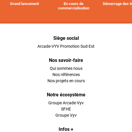
Grand lancement
En cours de
Démarrage des t
commercialisation
Siège social
Arcade-VYV Promotion Sud-Est
Nos savoir-faire
Qui sommes nous
Nos références
Nos projets en cours
Notre écosystème
Groupe Arcade-Vyv
SFHE
Groupe Vyv
Infos +