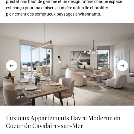
prestations haut de gamme et un design raffiné chaque espace
est conçu pour maximiser la lumière naturelle et profiter
pleinement des somptueux paysages environnants.
Luxueux Appartements Havre Moderne en
Coeur de Cavalaire-sur-Mer