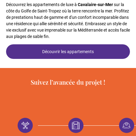
Découvrez les appartements de luxe à
Cavalaire-sur-Mer
sur la
côte du Golfe de Saint-Tropez où la terre rencontre la mer. Profitez
de prestations haut de gamme et d'un confort incomparable dans
une résidence qui allie sérénité et sécurité. Embrassez un style de
vie exclusif avec vue imprenable sur la Méditerranée et accès facile
aux plages de sable fin.
Découvrir les appartements
Suivez l’avancée du projet !