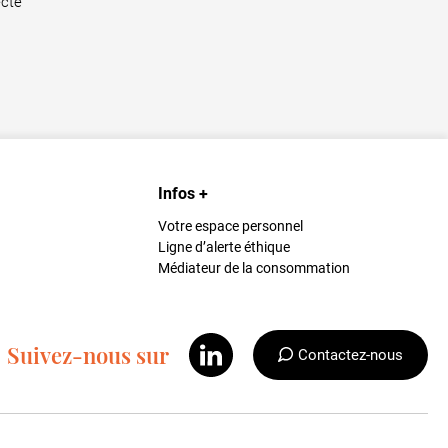
ecte
Infos +
Votre espace personnel
Ligne d’alerte éthique
Médiateur de la consommation
Suivez-nous sur
Contactez-nous