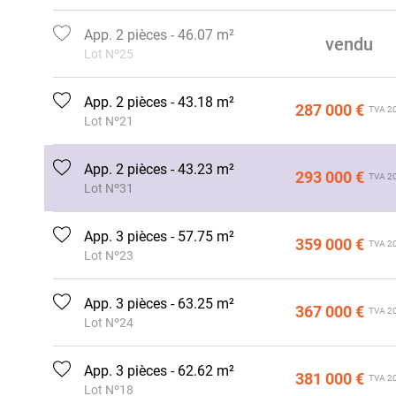
App. 2 pièces - 46.07 m²
vendu
Lot Nº25
App. 2 pièces - 43.18 m²
287 000 €
TVA 2
Lot Nº21
App. 2 pièces - 43.23 m²
293 000 €
TVA 2
Lot Nº31
App. 3 pièces - 57.75 m²
359 000 €
TVA 2
Lot Nº23
App. 3 pièces - 63.25 m²
367 000 €
TVA 2
Lot Nº24
App. 3 pièces - 62.62 m²
381 000 €
TVA 2
Lot Nº18