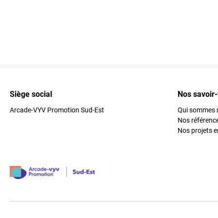
Siège social
Nos savoir-
Arcade-VYV Promotion Sud-Est
Qui sommes 
Nos référenc
Nos projets e