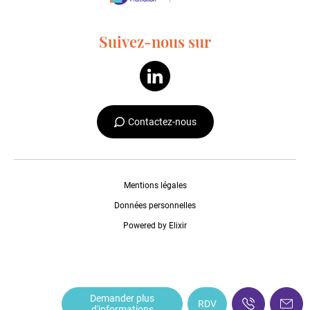
Suivez-nous sur
Contactez-nous
Mentions légales
Données personnelles
Powered by Elixir
Demander plus
RDV
d'informations