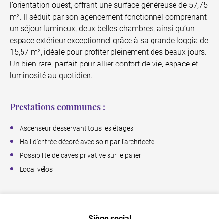
l’orientation ouest, offrant une surface généreuse de 57,75
m². Il séduit par son agencement fonctionnel comprenant
un séjour lumineux, deux belles chambres, ainsi qu’un
espace extérieur exceptionnel grâce à sa grande loggia de
15,57 m², idéale pour profiter pleinement des beaux jours.
Un bien rare, parfait pour allier confort de vie, espace et
luminosité au quotidien.
Prestations communes :
Ascenseur desservant tous les étages
Hall d'entrée décoré avec soin par l'architecte
Possibilité de caves privative sur le palier
Local vélos
Siège social