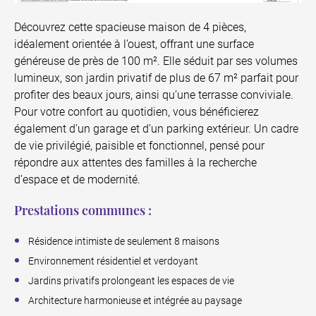
Découvrez cette spacieuse maison de 4 pièces,
idéalement orientée à l’ouest, offrant une surface
généreuse de près de 100 m². Elle séduit par ses volumes
lumineux, son jardin privatif de plus de 67 m² parfait pour
profiter des beaux jours, ainsi qu’une terrasse conviviale.
Pour votre confort au quotidien, vous bénéficierez
également d’un garage et d’un parking extérieur. Un cadre
de vie privilégié, paisible et fonctionnel, pensé pour
répondre aux attentes des familles à la recherche
d’espace et de modernité.
Prestations communes :
Résidence intimiste de seulement 8 maisons
Environnement résidentiel et verdoyant
Jardins privatifs prolongeant les espaces de vie
Architecture harmonieuse et intégrée au paysage