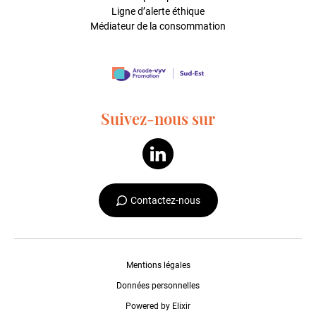
Ligne d’alerte éthique
Médiateur de la consommation
Suivez-nous sur
Contactez-nous
Mentions légales
Données personnelles
Powered by Elixir