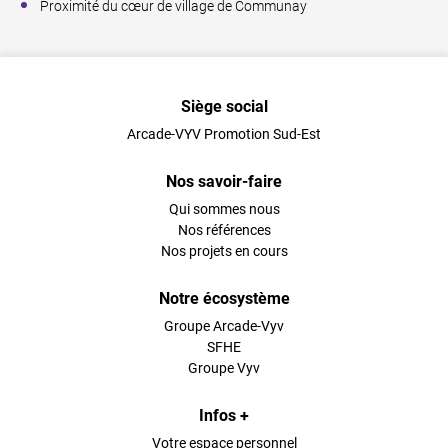
Proximité du cœur de village de Communay
Siège social
Arcade-VYV Promotion Sud-Est
Nos savoir-faire
Qui sommes nous
Nos références
Nos projets en cours
Notre écosystème
Groupe Arcade-Vyv
SFHE
Groupe Vyv
Infos +
Votre espace personnel