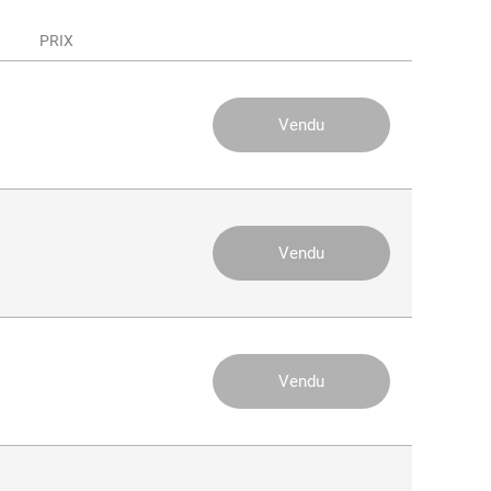
PRIX
03 000 €
TVA 5.5%
Vendu
89 000 €
TVA 5.5%
Vendu
03 000 €
TVA 5.5%
Vendu