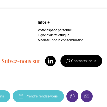
Infos +
Votre espace personnel
Ligne d’alerte éthique
Médiateur de la consommation
Suivez-nous sur
Contactez-nous
ons
Prendre rendez-vous