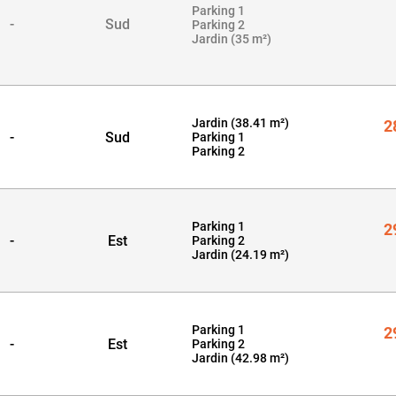
Parking 1
2
-
Sud
Parking 2
Jardin (35 m²)
Jardin (38.41 m²)
2
-
Sud
Parking 1
Parking 2
Parking 1
2
-
Est
Parking 2
Jardin (24.19 m²)
Parking 1
2
-
Est
Parking 2
Jardin (42.98 m²)