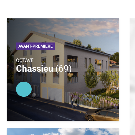
AVANT-PREMIÈRE
OCTAVE
Chassieu
(69)