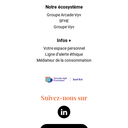
Notre écosystème
Groupe Arcade-Vyv
SFHE
Groupe Vyv
Infos +
Votre espace personnel
Ligne d’alerte éthique
Médiateur de la consommation
Suivez-nous sur