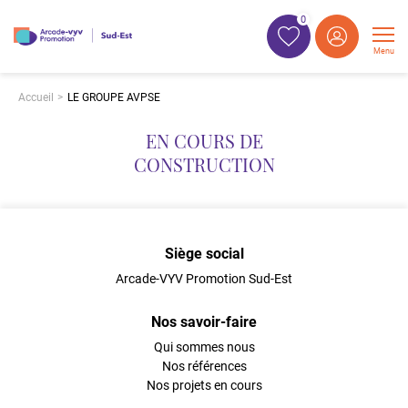
0
Menu
Accueil
LE GROUPE AVPSE
EN COURS DE
CONSTRUCTION
Siège social
Arcade-VYV Promotion Sud-Est
Nos savoir-faire
Qui sommes nous
Nos références
Nos projets en cours