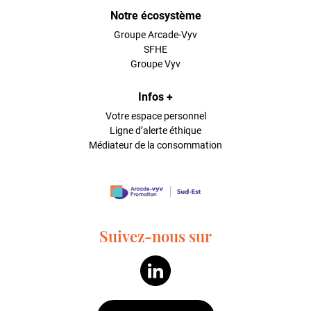
Notre écosystème
Groupe Arcade-Vyv
SFHE
Groupe Vyv
Infos +
Votre espace personnel
Ligne d’alerte éthique
Médiateur de la consommation
Suivez-nous sur