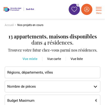
0
Menu
Accueil
Nos projets en cours
13 appartements, maisons disponibles
dans
4 résidences
.
Trouvez votre futur chez-vous parmi nos résidences.
Vue mixte
Vue carte
Vue liste
Nombre de pièces