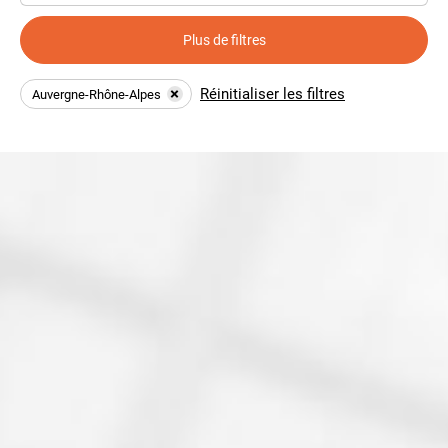
Plus de filtres
Réinitialiser les filtres
Auvergne-Rhône-Alpes