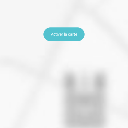
Activer la carte