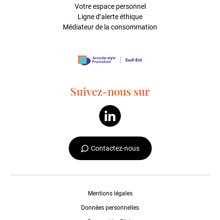
Votre espace personnel
Ligne d’alerte éthique
Médiateur de la consommation
Suivez-nous sur
Contactez-nous
Mentions légales
Données personnelles