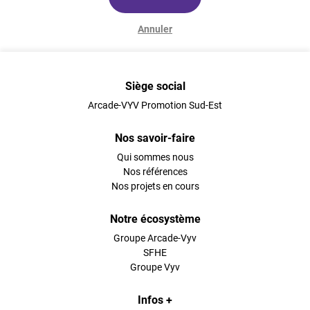
Annuler
Siège social
Arcade-VYV Promotion Sud-Est
Nos savoir-faire
Qui sommes nous
Nos références
Nos projets en cours
Notre écosystème
Groupe Arcade-Vyv
SFHE
Groupe Vyv
Infos +