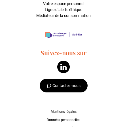
Votre espace personnel
Ligne d’alerte éthique
Médiateur de la consommation
Suivez-nous sur
Contactez-nous
Mentions légales
Données personnelles