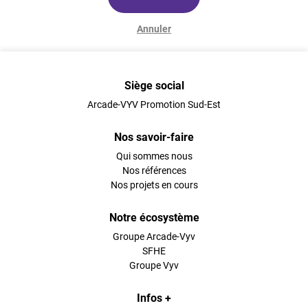
Annuler
Siège social
Arcade-VYV Promotion Sud-Est
Nos savoir-faire
Qui sommes nous
Nos références
Nos projets en cours
Notre écosystème
Groupe Arcade-Vyv
SFHE
Groupe Vyv
Infos +