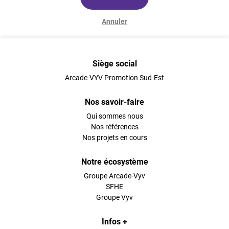
Annuler
Siège social
Arcade-VYV Promotion Sud-Est
Nos savoir-faire
Qui sommes nous
Nos références
Nos projets en cours
Notre écosystème
Groupe Arcade-Vyv
SFHE
Groupe Vyv
Infos +