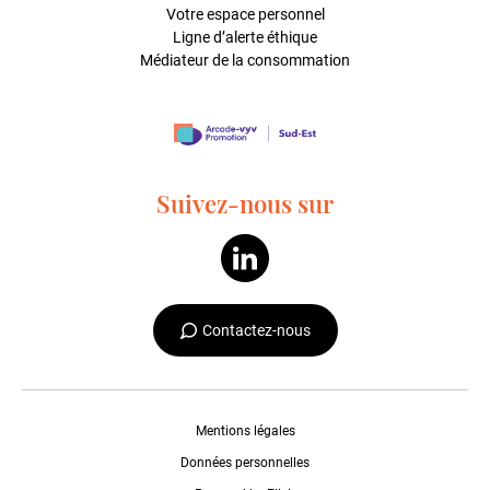
Votre espace personnel
Ligne d’alerte éthique
Médiateur de la consommation
Suivez-nous sur
Contactez-nous
Mentions légales
Données personnelles