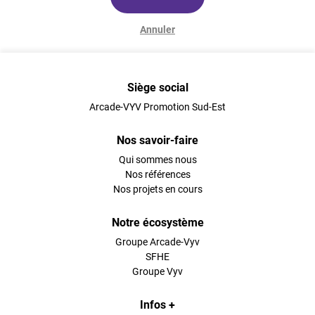
Annuler
Siège social
Arcade-VYV Promotion Sud-Est
Nos savoir-faire
Qui sommes nous
Nos références
Nos projets en cours
Notre écosystème
Groupe Arcade-Vyv
SFHE
Groupe Vyv
Infos +