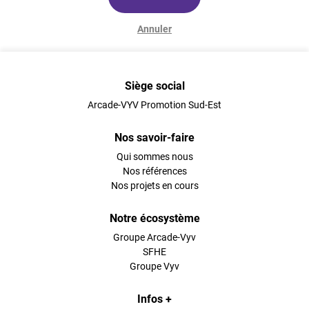
Annuler
Siège social
Arcade-VYV Promotion Sud-Est
Nos savoir-faire
Qui sommes nous
Nos références
Nos projets en cours
Notre écosystème
Groupe Arcade-Vyv
SFHE
Groupe Vyv
Infos +