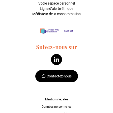
Votre espace personnel
Ligne d’alerte éthique
Médiateur de la consommation
Suivez-nous sur
Contactez-nous
Mentions légales
Données personnelles