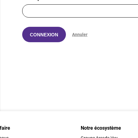
CONNEXION
Annuler
faire
Notre écosystème