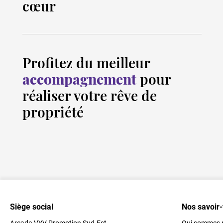
cœur
Profitez du meilleur
accompagnement
pour
réaliser votre rêve de
propriété
Siège social
Nos savoir-