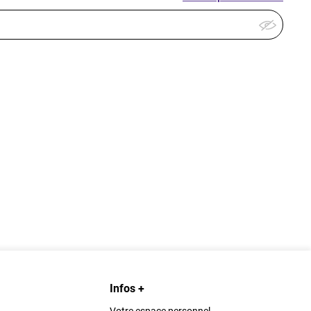
Infos +