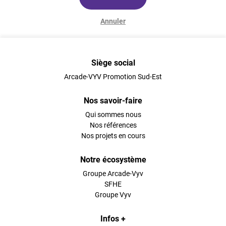
Annuler
Siège social
Arcade-VYV Promotion Sud-Est
Nos savoir-faire
Qui sommes nous
Nos références
Nos projets en cours
Notre écosystème
Groupe Arcade-Vyv
SFHE
Groupe Vyv
Infos +