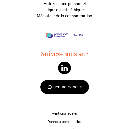
Votre espace personnel
Ligne d’alerte éthique
Médiateur de la consommation
Suivez-nous sur
Contactez-nous
Mentions légales
Données personnelles