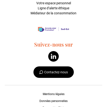
Votre espace personnel
Ligne d’alerte éthique
Médiateur de la consommation
Suivez-nous sur
Contactez-nous
Mentions légales
Données personnelles