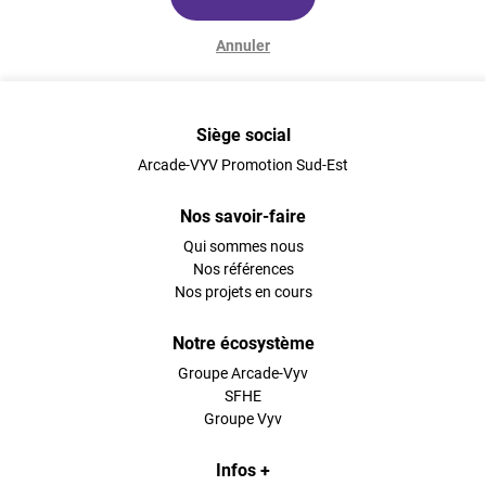
Annuler
Siège social
Arcade-VYV Promotion Sud-Est
Nos savoir-faire
Qui sommes nous
Nos références
Nos projets en cours
Notre écosystème
Groupe Arcade-Vyv
SFHE
Groupe Vyv
Infos +