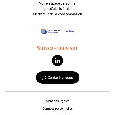
Votre espace personnel
Ligne d’alerte éthique
Médiateur de la consommation
Suivez-nous sur
Contactez-nous
Mentions légales
Données personnelles