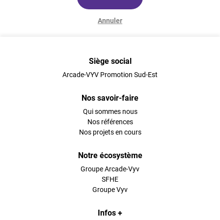
Annuler
Siège social
Arcade-VYV Promotion Sud-Est
Nos savoir-faire
Qui sommes nous
Nos références
Nos projets en cours
Notre écosystème
Groupe Arcade-Vyv
SFHE
Groupe Vyv
Infos +