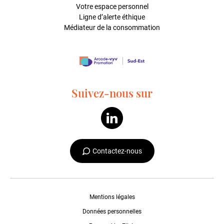
Votre espace personnel
Ligne d’alerte éthique
Médiateur de la consommation
Suivez-nous sur
Contactez-nous
Mentions légales
Données personnelles