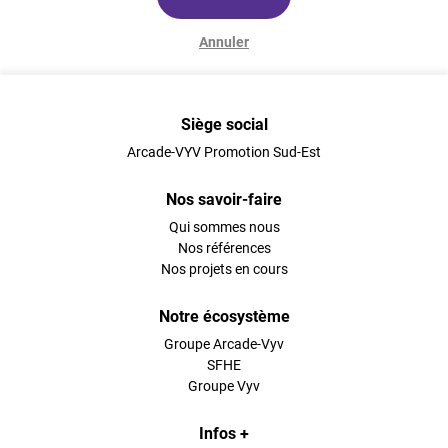
Annuler
Siège social
Arcade-VYV Promotion Sud-Est
Nos savoir-faire
Qui sommes nous
Nos références
Nos projets en cours
Notre écosystème
Groupe Arcade-Vyv
SFHE
Groupe Vyv
Infos +