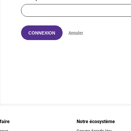
CONNEXION
Annuler
faire
Notre écosystème