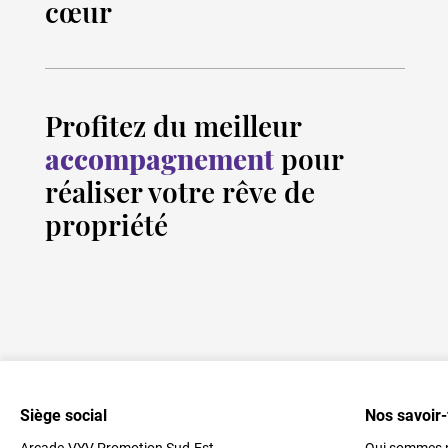
cœur
Profitez du meilleur
accompagnement
pour
réaliser votre rêve de
propriété
Siège social
Nos savoir-