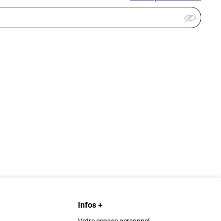
Infos +