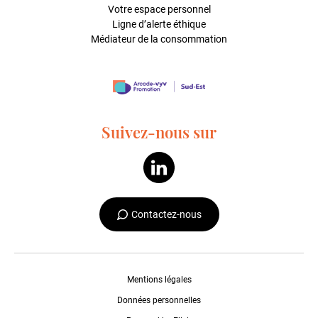
Votre espace personnel
Ligne d’alerte éthique
Médiateur de la consommation
Suivez-nous sur
Contactez-nous
Mentions légales
Données personnelles