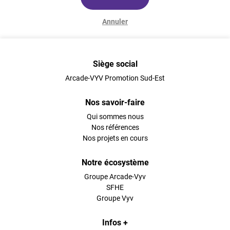
Annuler
Siège social
Arcade-VYV Promotion Sud-Est
Nos savoir-faire
Qui sommes nous
Nos références
Nos projets en cours
Notre écosystème
Groupe Arcade-Vyv
SFHE
Groupe Vyv
Infos +