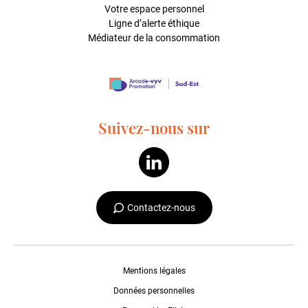
Votre espace personnel
Ligne d’alerte éthique
Médiateur de la consommation
Suivez-nous sur
Contactez-nous
Mentions légales
Données personnelles