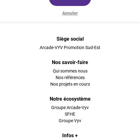
Annuler
Siège social
Arcade-VYV Promotion Sud-Est
Nos savoir-faire
Qui sommes nous
Nos références
Nos projets en cours
Notre écosystème
Groupe Arcade-Vyv
SFHE
Groupe Vyv
Infos +